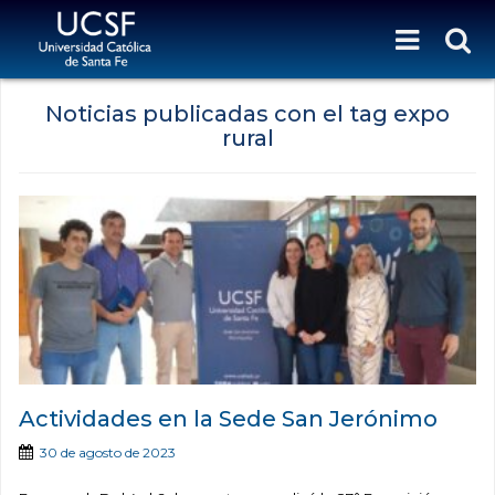
Noticias publicadas con el tag expo
rural
Actividades en la Sede San Jerónimo
30 de agosto de 2023