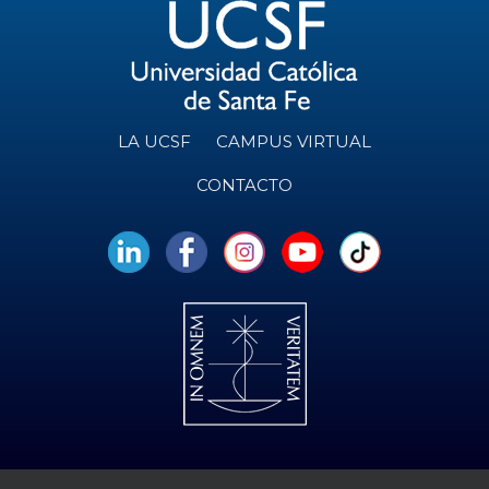
LA UCSF
CAMPUS VIRTUAL
CONTACTO