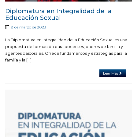
Diplomatura en Integralidad de la
Educación Sexual
8 de marzo de 2023
La Diplomatura en Integralidad de la Educación Sexual es una
propuesta de formación para docentes, padres de familia y
agentes pastorales. Ofrece fundamentos y estrategias para la
familia y la […]
Leer Más