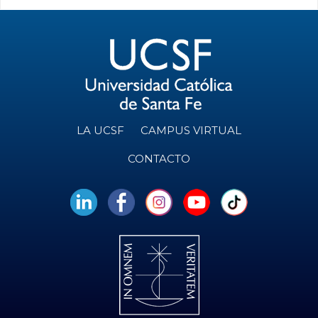
LA UCSF
CAMPUS VIRTUAL
CONTACTO