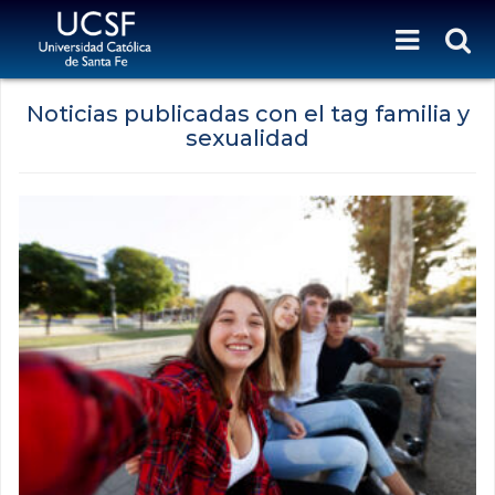
Noticias publicadas con el tag familia y
sexualidad