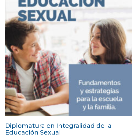
Diplomatura en Integralidad de la
Educación Sexual