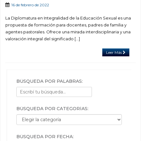
16 de febrero de 2022
La Diplomatura en Integralidad de la Educación Sexual es una
propuesta de formación para docentes, padres de familia y
agentes pastorales. Ofrece una mirada interdisciplinaria y una
valoración integral del significado […]
Leer Más
BÚSQUEDA POR PALABRAS:
BÚSQUEDA POR CATEGORÍAS:
Búsqueda por categorías:
BÚSQUEDA POR FECHA: