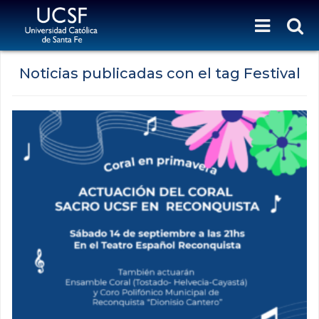
Noticias publicadas con el tag Festival