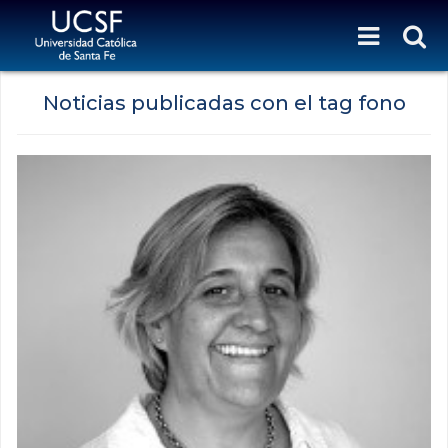
Noticias publicadas con el tag fono