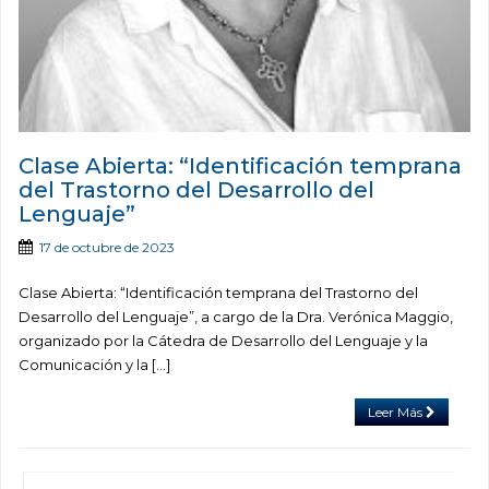
Clase Abierta: “Identificación temprana
del Trastorno del Desarrollo del
Lenguaje”
17 de octubre de 2023
Clase Abierta: “Identificación temprana del Trastorno del
Desarrollo del Lenguaje”, a cargo de la Dra. Verónica Maggio,
organizado por la Cátedra de Desarrollo del Lenguaje y la
Comunicación y la […]
Leer Más