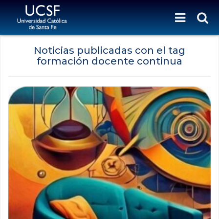
Noticias publicadas con el tag
formación docente continua