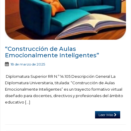
“Construcción de Aulas
Emocionalmente Inteligentes”
18 de marzo de 2025
Diplomatura Superior RR N.º 14.105 Descripción General La
Diplomatura Universitaria, titulada: “Construcción de Aulas
Emocionalmente Inteligentes” es un trayecto formativo virtual
diseñado para docentes, directivos y profesionales del ámbito
educativo […]
Leer Más