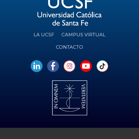
LA UCSF
CAMPUS VIRTUAL
CONTACTO