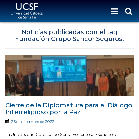
Noticias publicadas con el tag
Fundación Grupo Sancor Seguros.
Cierre de la Diplomatura para el Diálogo
Interreligioso por la Paz
26 de diciembre de 2022
La Universidad Católica de Santa Fe, junto al Espacio de