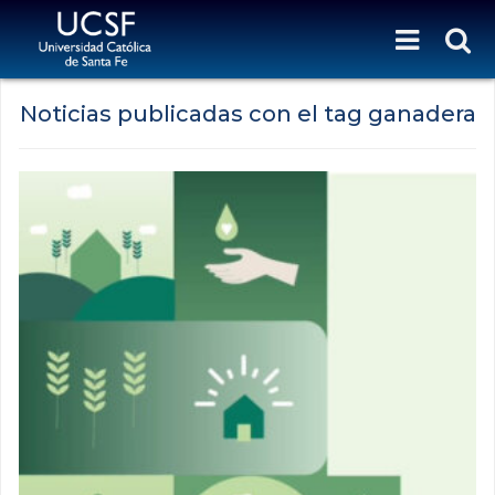
Noticias publicadas con el tag ganadera