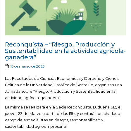
Reconquista – “Riesgo, Producción y
Sustentabilidad en la actividad agrícola-
ganadera”
15 de marzo de 2023
Las Facultades de Ciencias Económicas y Derecho y Ciencia
Política de la Universidad Católica de Santa Fe, organizan una
Jornada sobre “Riesgo, Producción y Sustentabilidad en la
actividad agrícola-ganadera”.
La misma se realizará en la Sede Reconquista, Ludueña 612, el
jueves 23 de Marzo a partir de las 15hs y contará con charlas a
cargo de especialistas en riesgos, responsabilidad y
sustentabilidad agroempresarial.