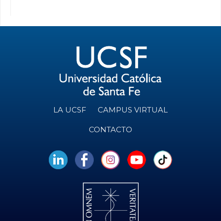
LA UCSF
CAMPUS VIRTUAL
CONTACTO