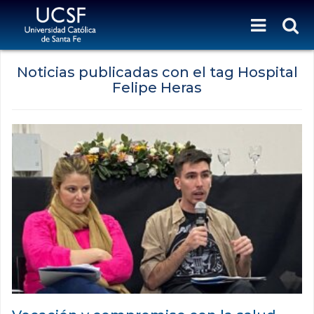
Noticias publicadas con el tag Hospital
Felipe Heras