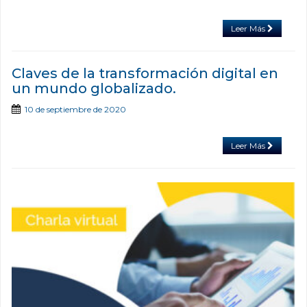
Leer Más
Claves de la transformación digital en
un mundo globalizado.
10 de septiembre de 2020
Leer Más