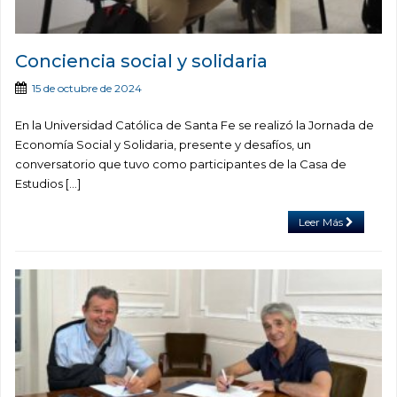
Conciencia social y solidaria
15 de octubre de 2024
En la Universidad Católica de Santa Fe se realizó la Jornada de
Economía Social y Solidaria, presente y desafíos, un
conversatorio que tuvo como participantes de la Casa de
Estudios […]
Leer Más