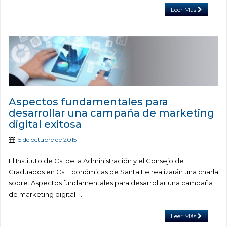
Leer Más
Aspectos fundamentales para
desarrollar una campaña de marketing
digital exitosa
5 de octubre de 2015
El Instituto de Cs. de la Administración y el Consejo de
Graduados en Cs. Económicas de Santa Fe realizarán una charla
sobre: Aspectos fundamentales para desarrollar una campaña
de marketing digital […]
Leer Más