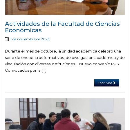
Actividades de la Facultad de Ciencias
Económicas
1 de noviembre de 2023
Durante el mes de octubre, la unidad académica celebró una
serie de encuentros formativos, de divulgación académica y de
vinculación con diversas instituciones. Nuevo convenio PPS
Convocados por la […]
Leer Más