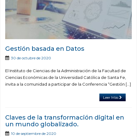
Gestión basada en Datos
30 de octubre de 2020
El Instituto de Ciencias de la Administración de la Facultad de
Ciencias Económicas de la Universidad Católica de Santa Fe,
invita a la comunidad a participar de la Conferencia “Gestión […]
Leer Más
Claves de la transformación digital en
un mundo globalizado.
10 de septiembre de 2020