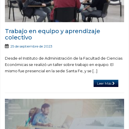
Trabajo en equipo y aprendizaje
colectivo
25 de septiembre de 2023
Desde el Instituto de Administración de la Facultad de Ciencias
Económicas se realizó un taller sobre trabajo en equipo. El
mismo fue presencial en la sede Santa Fe, y se […]
Leer Más