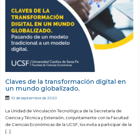
Claves de la transformación digital en
un mundo globalizado.
10 de septiembre de 2020
La Unidad de Vinculación Tecnológica de la Secretaría de
Ciencia y Técnica y Extensión, conjuntamente con la Facultad
de Ciencias Económicas de la UCSF, los invita a participar de la
[…]