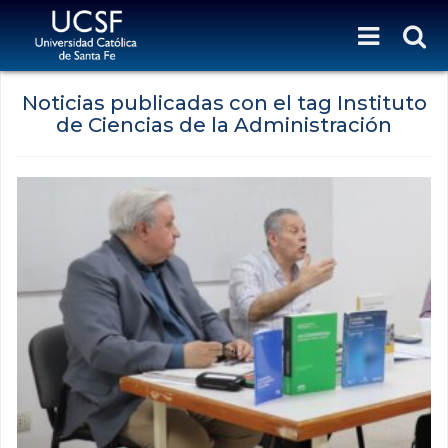
Noticias publicadas con el tag Instituto
de Ciencias de la Administración