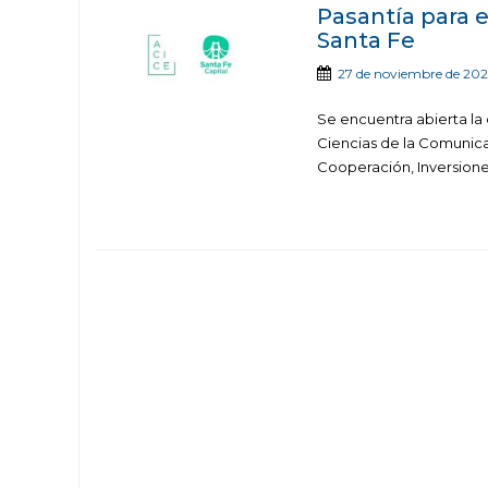
Pasantía para 
Santa Fe
27 de noviembre de 202
Se encuentra abierta la 
Ciencias de la Comunica
Cooperación, Inversione