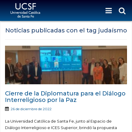
Noticias publicadas con el tag judaísmo
Cierre de la Diplomatura para el Diálogo
Interreligioso por la Paz
26 de diciembre de 2022
La Universidad Católica de Santa Fe, junto al Espacio de
Diálogo Interreligioso e ICES Superior, brindó la propuesta