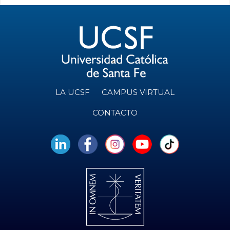
LA UCSF
CAMPUS VIRTUAL
CONTACTO