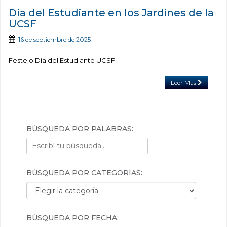
Día del Estudiante en los Jardines de la
UCSF
16 de septiembre de 2025
Festejo Día del Estudiante UCSF
Leer Más
BÚSQUEDA POR PALABRAS:
BÚSQUEDA POR CATEGORÍAS:
Búsqueda por categorías:
BÚSQUEDA POR FECHA: