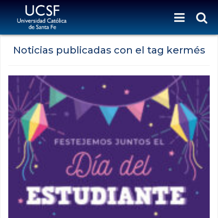
Noticias publicadas con el tag kermés