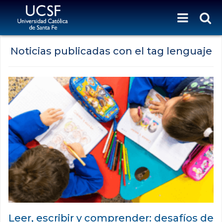
Noticias publicadas con el tag lenguaje
Leer, escribir y comprender: desafíos de