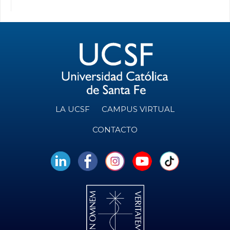
LA UCSF
CAMPUS VIRTUAL
CONTACTO