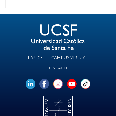
LA UCSF
CAMPUS VIRTUAL
CONTACTO