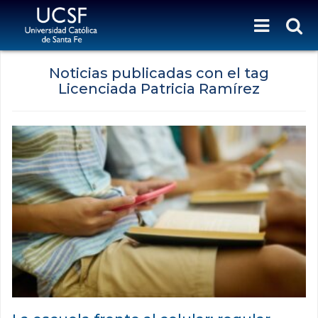
Noticias publicadas con el tag
Licenciada Patricia Ramírez