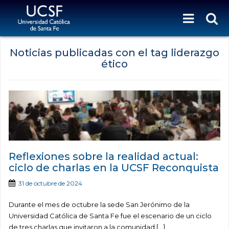
Noticias publicadas con el tag liderazgo
ético
Reflexiones sobre la realidad actual:
ciclo de charlas en la UCSF Reconquista
31 de octubre de 2024
Durante el mes de octubre la sede San Jerónimo de la
Universidad Católica de Santa Fe fue el escenario de un ciclo
de tres charlas que invitaron a la comunidad […]