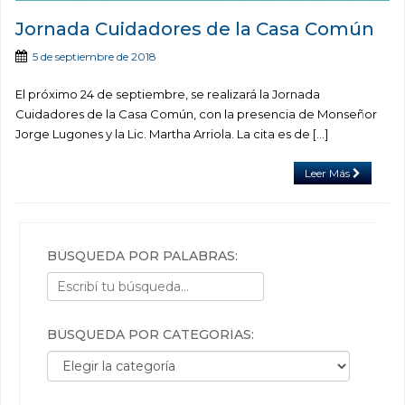
Jornada Cuidadores de la Casa Común
5 de septiembre de 2018
El próximo 24 de septiembre, se realizará la Jornada
Cuidadores de la Casa Común, con la presencia de Monseñor
Jorge Lugones y la Lic. Martha Arriola. La cita es de […]
Leer Más
BÚSQUEDA POR PALABRAS:
BÚSQUEDA POR CATEGORÍAS:
Búsqueda por categorías: