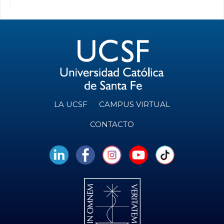
LA UCSF
CAMPUS VIRTUAL
CONTACTO