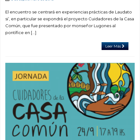
El encuentro se centrará en experiencias prácticas de Laudato
si’, en particular se expondrá el proyecto Cuidadores de la Casa
Común, que fue presentado por monseñor Lugones al
pontífice en […]
Leer Más