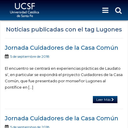
Noticias publicadas con el tag Lugones
Jornada Cuidadores de la Casa Común
5 de septiembre de 2018
El encuentro se centrará en experiencias prácticas de Laudato
si’, en particular se expondrá el proyecto Cuidadores de la Casa
Común, que fue presentado por monseñor Lugones al
pontífice en […]
Leer Más
Jornada Cuidadores de la Casa Común
5 de septiembre de 2018