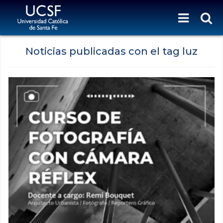
Noticias publicadas con el tag luz