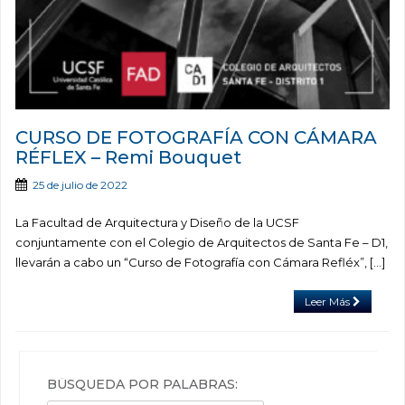
CURSO DE FOTOGRAFÍA CON CÁMARA
RÉFLEX – Remi Bouquet
25 de julio de 2022
La Facultad de Arquitectura y Diseño de la UCSF
conjuntamente con el Colegio de Arquitectos de Santa Fe – D1,
llevarán a cabo un “Curso de Fotografía con Cámara Refléx”, […]
Leer Más
BÚSQUEDA POR PALABRAS: