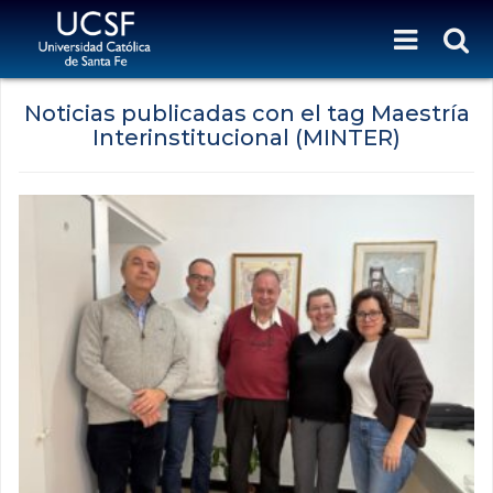
Noticias publicadas con el tag Maestría
Interinstitucional (MINTER)