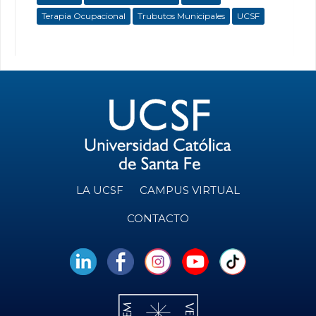
Terapia Ocupacional
Trubutos Municipales
UCSF
LA UCSF
CAMPUS VIRTUAL
CONTACTO