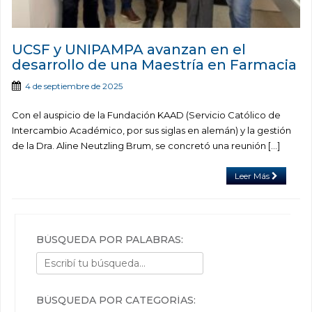
UCSF y UNIPAMPA avanzan en el
desarrollo de una Maestría en Farmacia
4 de septiembre de 2025
Con el auspicio de la Fundación KAAD (Servicio Católico de
Intercambio Académico, por sus siglas en alemán) y la gestión
de la Dra. Aline Neutzling Brum, se concretó una reunión […]
Leer Más
BÚSQUEDA POR PALABRAS:
BÚSQUEDA POR CATEGORÍAS: