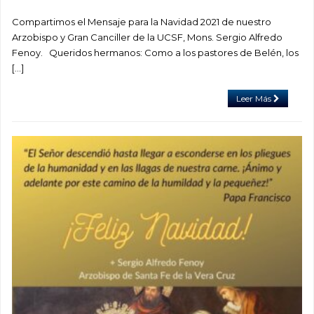
Compartimos el Mensaje para la Navidad 2021 de nuestro
Arzobispo y Gran Canciller de la UCSF, Mons. Sergio Alfredo
Fenoy. Queridos hermanos: Como a los pastores de Belén, los
[…]
Leer Más