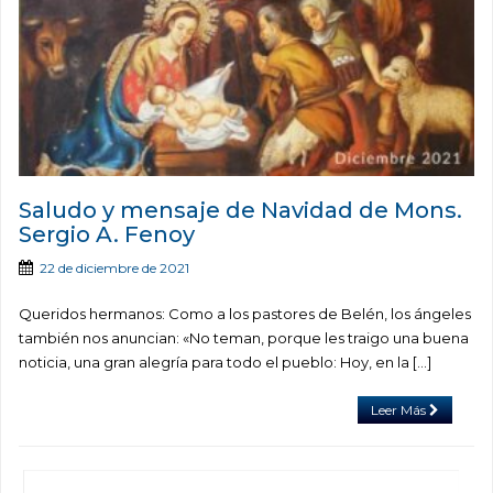
Saludo y mensaje de Navidad de Mons.
Sergio A. Fenoy
22 de diciembre de 2021
Queridos hermanos: Como a los pastores de Belén, los ángeles
también nos anuncian: «No teman, porque les traigo una buena
noticia, una gran alegría para todo el pueblo: Hoy, en la […]
Leer Más