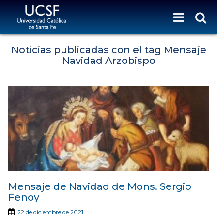
Noticias publicadas con el tag Mensaje
Navidad Arzobispo
Mensaje de Navidad de Mons. Sergio
Fenoy
22 de diciembre de 2021