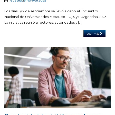
16 de septiembre de 2025
Los días 1 y 2 de septiembre se llevó a cabo el Encuentro
Nacional de Universidades MetaRed TIC, X y S Argentina 2025.
La iniciativa reunió a rectores, autoridades y […]
Leer Más