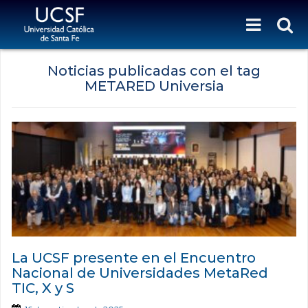
Noticias publicadas con el tag
METARED Universia
La UCSF presente en el Encuentro
Nacional de Universidades MetaRed
TIC, X y S