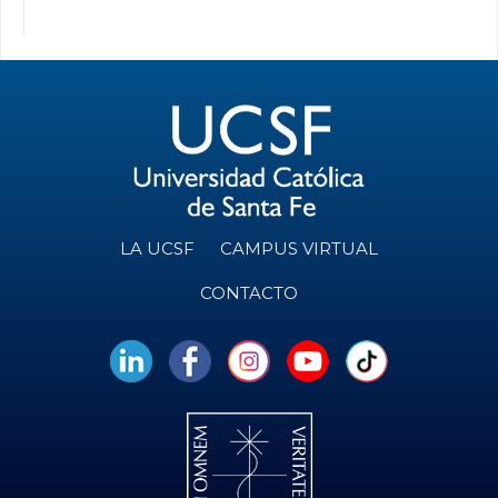
LA UCSF
CAMPUS VIRTUAL
CONTACTO