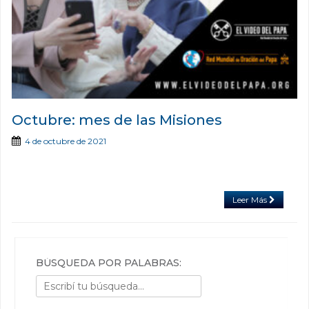
Octubre: mes de las Misiones
4 de octubre de 2021
Leer Más
BÚSQUEDA POR PALABRAS: