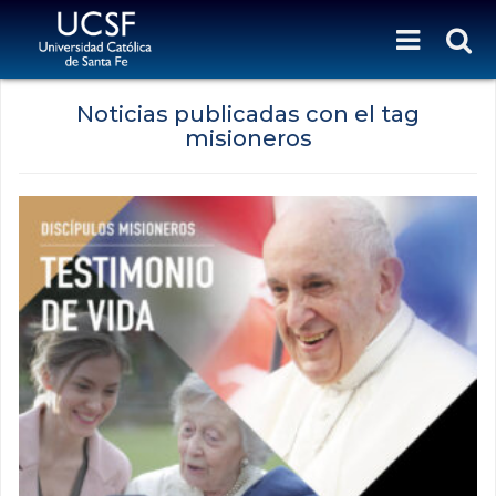
Noticias publicadas con el tag
misioneros