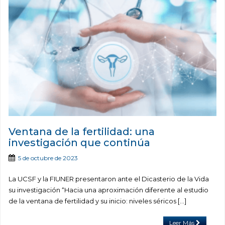
Ventana de la fertilidad: una
investigación que continúa
5 de octubre de 2023
La UCSF y la FIUNER presentaron ante el Dicasterio de la Vida
su investigación “Hacia una aproximación diferente al estudio
de la ventana de fertilidad y su inicio: niveles séricos […]
Leer Más