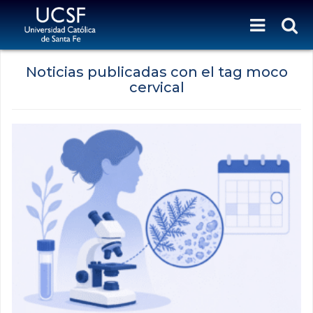
Noticias publicadas con el tag moco
cervical