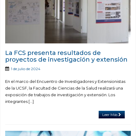
La FCS presenta resultados de
proyectos de investigación y extensión
1 de julio de 2024
En el marco del Encuentro de Investigadores y Extensionistas
de la UCSF, la Facultad de Ciencias de la Salud realizará una
exposición de trabajos de investigación y extensión. Los
integrantes […]
Leer Más