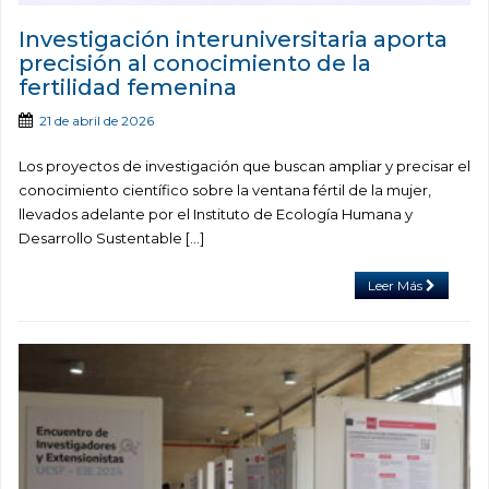
Investigación interuniversitaria aporta
precisión al conocimiento de la
fertilidad femenina
21 de abril de 2026
Los proyectos de investigación que buscan ampliar y precisar el
conocimiento científico sobre la ventana fértil de la mujer,
llevados adelante por el Instituto de Ecología Humana y
Desarrollo Sustentable […]
Leer Más