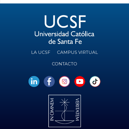
LA UCSF
CAMPUS VIRTUAL
CONTACTO