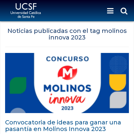
Noticias publicadas con el tag molinos
innova 2023
Convocatoria de ideas para ganar una
pasantía en Molinos Innova 2023