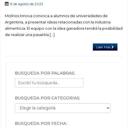
8 de agosto de 2023
Molinos Innova convoca a alumnos de universidades de
Argentina, a presentar ideas relacionadas con la industria
alimenticia. El equipo con la idea ganadora tendrá la posibilidad
de realizar una pasantía […]
Leer Más
BÚSQUEDA POR PALABRAS:
BÚSQUEDA POR CATEGORÍAS:
Búsqueda por categorías:
BÚSQUEDA POR FECHA: