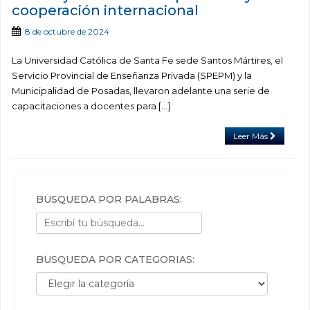
cooperación internacional
8 de octubre de 2024
La Universidad Católica de Santa Fe sede Santos Mártires, el
Servicio Provincial de Enseñanza Privada (SPEPM) y la
Municipalidad de Posadas, llevaron adelante una serie de
capacitaciones a docentes para […]
Leer Más
BÚSQUEDA POR PALABRAS:
BÚSQUEDA POR CATEGORÍAS:
Búsqueda por categorías: