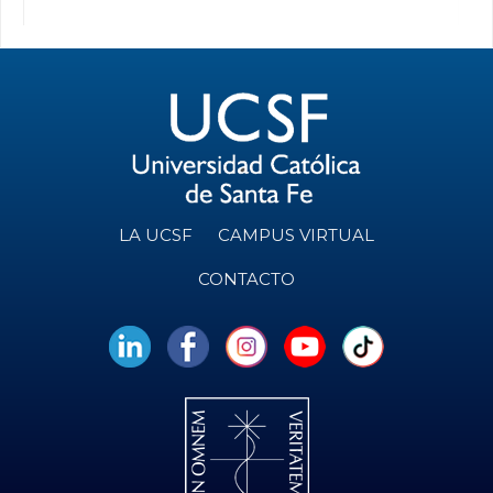
LA UCSF
CAMPUS VIRTUAL
CONTACTO