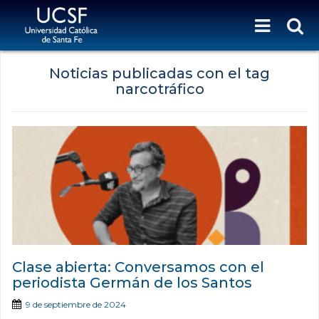
Noticias publicadas con el tag
narcotráfico
Clase abierta: Conversamos con el
periodista Germán de los Santos
9 de septiembre de 2024