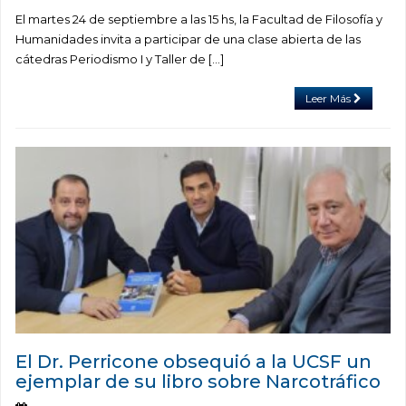
El martes 24 de septiembre a las 15 hs, la Facultad de Filosofía y
Humanidades invita a participar de una clase abierta de las
cátedras Periodismo I y Taller de […]
Leer Más
El Dr. Perricone obsequió a la UCSF un
ejemplar de su libro sobre Narcotráfico