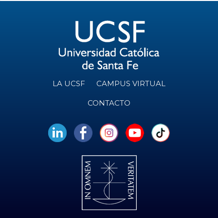
LA UCSF
CAMPUS VIRTUAL
CONTACTO