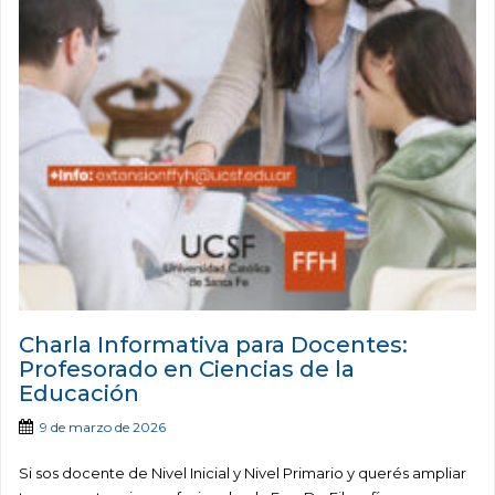
Charla Informativa para Docentes:
Profesorado en Ciencias de la
Educación
9 de marzo de 2026
Si sos docente de Nivel Inicial y Nivel Primario y querés ampliar