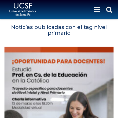
Noticias publicadas con el tag nivel
primario