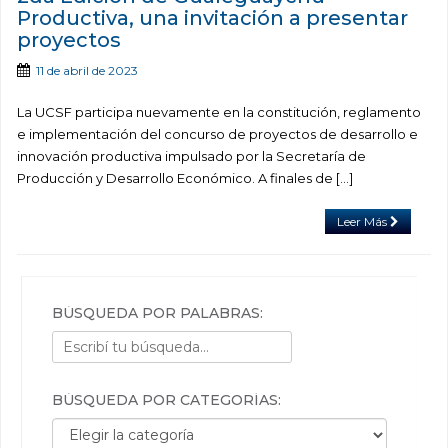
Productiva, una invitación a presentar
proyectos
11 de abril de 2023
La UCSF participa nuevamente en la constitución, reglamento
e implementación del concurso de proyectos de desarrollo e
innovación productiva impulsado por la Secretaría de
Producción y Desarrollo Económico. A finales de […]
Leer Más
BÚSQUEDA POR PALABRAS:
BÚSQUEDA POR CATEGORÍAS:
Búsqueda por categorías: