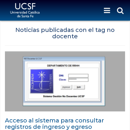
Noticias publicadas con el tag no
docente
Acceso al sistema para consultar
registros de ingreso y egreso