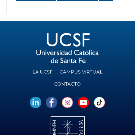
LA UCSF
CAMPUS VIRTUAL
CONTACTO