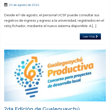
20 de agosto de 2024
Desde el 1 de agosto, el personal UCSF puede consultar sus
registros de ingreso y egreso a la universidad, registrados en el
reloj fichador, mediante el nuevo sistema disponible. A […]
Leer Más
2da Edición de Gualeguaychú