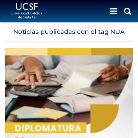
Noticias publicadas con el tag NUA