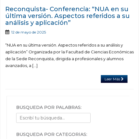
Reconquista- Conferencia: “NUA en su
última versión. Aspectos referidos a su
análisis y aplicación”
12 de mayo de 2025
“NUA en su última versión. Aspectos referidos a su análisis y
aplicación” Organizada por la Facultad de Ciencias Económicas
de la Sede Reconquista, dirigida a profesionales y alumnos
avanzados, a […]
Leer Más
BÚSQUEDA POR PALABRAS:
BÚSQUEDA POR CATEGORÍAS: