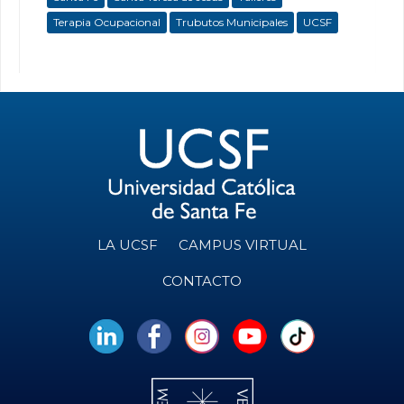
Terapia Ocupacional
Trubutos Municipales
UCSF
LA UCSF
CAMPUS VIRTUAL
CONTACTO