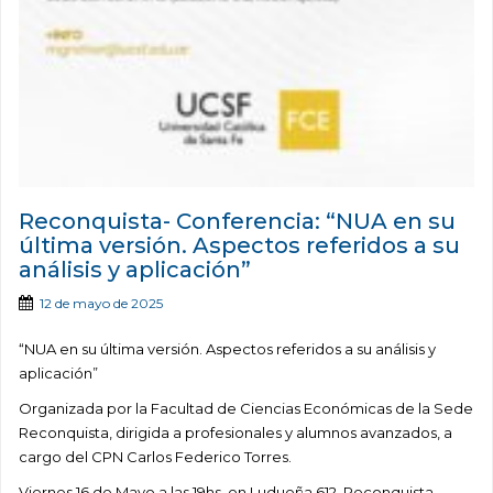
Reconquista- Conferencia: “NUA en su
última versión. Aspectos referidos a su
análisis y aplicación”
12 de mayo de 2025
“NUA en su última versión. Aspectos referidos a su análisis y
aplicación”
Organizada por la Facultad de Ciencias Económicas de la Sede
Reconquista, dirigida a profesionales y alumnos avanzados, a
cargo del CPN Carlos Federico Torres.
Viernes 16 de Mayo a las 19hs, en Ludueña 612, Reconquista.