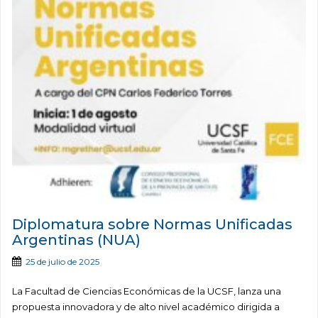
Diplomatura sobre Normas Unificadas
Argentinas (NUA)
25 de julio de 2025
La Facultad de Ciencias Económicas de la UCSF, lanza una
propuesta innovadora y de alto nivel académico dirigida a