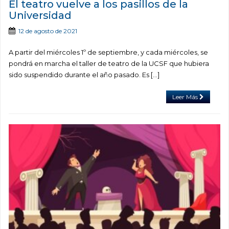
El teatro vuelve a los pasillos de la
Universidad
12 de agosto de 2021
A partir del miércoles 1º de septiembre, y cada miércoles, se
pondrá en marcha el taller de teatro de la UCSF que hubiera
sido suspendido durante el año pasado. Es […]
Leer Más