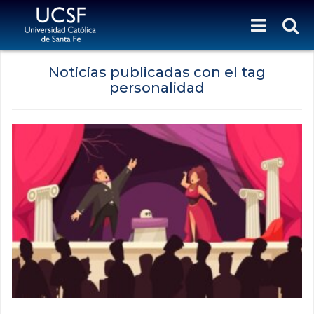
Noticias publicadas con el tag
personalidad