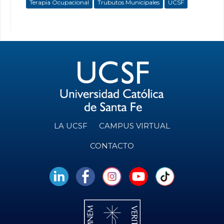
Terapia Ocupacional
Trubutos Municipales
UCSF
LA UCSF
CAMPUS VIRTUAL
CONTACTO