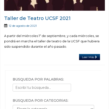
Taller de Teatro UCSF 2021
12 de agosto de 2021
A partir del miércoles 1º de septiembre, y cada miércoles, se
pondrá en marcha el taller de teatro de la UCSF que hubiera
sido suspendido durante el año pasado.
Leer Más
BÚSQUEDA POR PALABRAS:
BÚSQUEDA POR CATEGORÍAS:
Búsqueda por categorías: