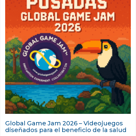
Global Game Jam 2026 – Videojuegos
diseñados para el beneficio de la salud