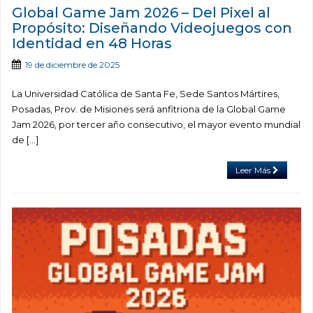
Global Game Jam 2026 – Del Pixel al
Propósito: Diseñando Videojuegos con
Identidad en 48 Horas
19 de diciembre de 2025
La Universidad Católica de Santa Fe, Sede Santos Mártires,
Posadas, Prov. de Misiones será anfitriona de la Global Game
Jam 2026, por tercer año consecutivo, el mayor evento mundial
de […]
Leer Más