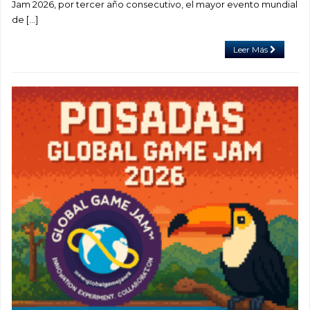
Jam 2026, por tercer año consecutivo, el mayor evento mundial
de […]
Leer Más