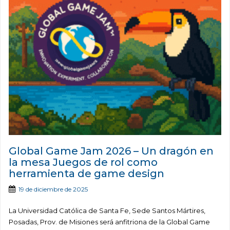
Global Game Jam 2026 – Un dragón en
la mesa Juegos de rol como
herramienta de game design
19 de diciembre de 2025
La Universidad Católica de Santa Fe, Sede Santos Mártires,
Posadas, Prov. de Misiones será anfitriona de la Global Game