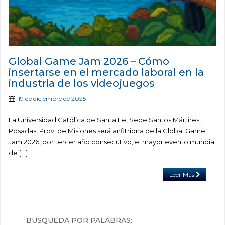
Global Game Jam 2026 – Cómo
insertarse en el mercado laboral en la
industria de los videojuegos
19 de diciembre de 2025
La Universidad Católica de Santa Fe, Sede Santos Mártires,
Posadas, Prov. de Misiones será anfitriona de la Global Game
Jam 2026, por tercer año consecutivo, el mayor evento mundial
de […]
Leer Más
BÚSQUEDA POR PALABRAS: