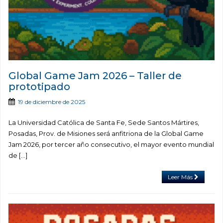
Global Game Jam 2026 – Taller de
prototipado
19 de diciembre de 2025
La Universidad Católica de Santa Fe, Sede Santos Mártires,
Posadas, Prov. de Misiones será anfitriona de la Global Game
Jam 2026, por tercer año consecutivo, el mayor evento mundial
de […]
Leer Más