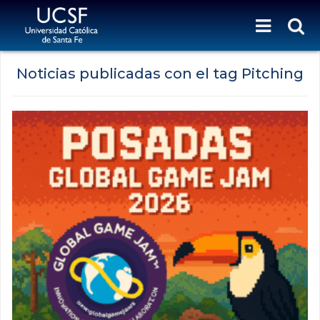
Noticias publicadas con el tag Pitching