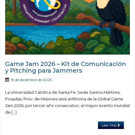
Game Jam 2026 – Kit de Comunicación
y Pitching para Jammers
19 de diciembre de 2025
La Universidad Católica de Santa Fe, Sede Santos Mártires,
Posadas, Prov. de Misiones será anfitriona de la Global Game
Jam 2026, por tercer año consecutivo, el mayor evento mundial
de […]
Leer Más