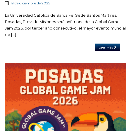
19 de diciembre de 2025
La Universidad Católica de Santa Fe, Sede Santos Mártires,
Posadas, Prov. de Misiones será anfitriona de la Global Game
Jam 2026, por tercer año consecutivo, el mayor evento mundial
de […]
Leer Más