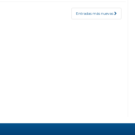
Entradas más nuevas