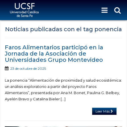
Noticias publicadas con el tag ponencia
Faros Alimentarios participó en la
Jornada de la Asociación de
Universidades Grupo Montevideo
23 de octubre de 2025
La ponencia “Alimentación de proximidad y salud ecosistémica:
un análisis exploratorio a partir del proyecto Faros
Alimentarios”, presentada por Ana M. Bonet, Paulina G. Belbey,
Ayelén Bravo y Catalina Bieler […]
Leer Más