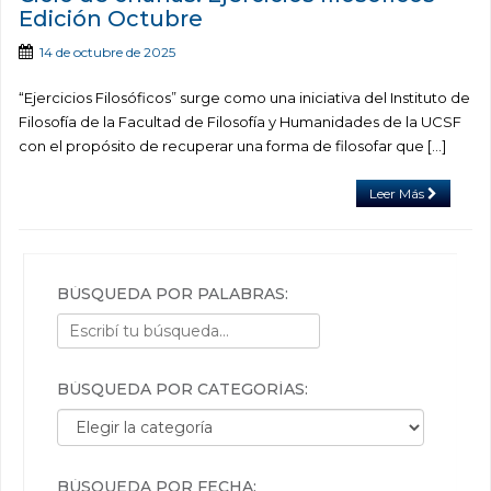
Edición Octubre
14 de octubre de 2025
“Ejercicios Filosóficos” surge como una iniciativa del Instituto de
Filosofía de la Facultad de Filosofía y Humanidades de la UCSF
con el propósito de recuperar una forma de filosofar que […]
Leer Más
BÚSQUEDA POR PALABRAS:
BÚSQUEDA POR CATEGORÍAS:
Búsqueda por categorías:
BÚSQUEDA POR FECHA: