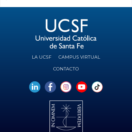
LA UCSF
CAMPUS VIRTUAL
CONTACTO