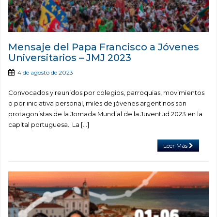
Mensaje del Papa Francisco a Jóvenes
Universitarios – JMJ 2023
4 de agosto de 2023
Convocados y reunidos por colegios, parroquias, movimientos
o por iniciativa personal, miles de jóvenes argentinos son
protagonistas de la Jornada Mundial de la Juventud 2023 en la
capital portuguesa. La […]
Leer Más