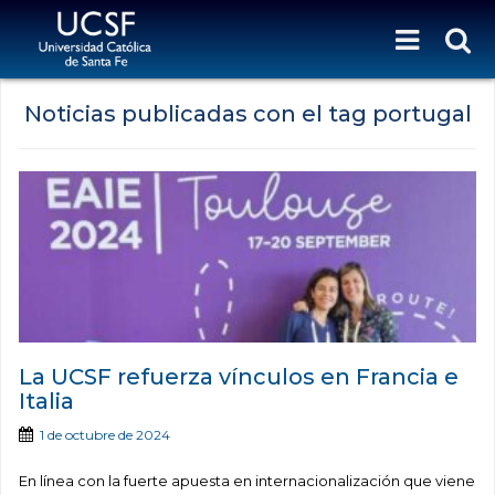
Noticias publicadas con el tag portugal
La UCSF refuerza vínculos en Francia e
Italia
1 de octubre de 2024
En línea con la fuerte apuesta en internacionalización que viene