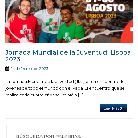
Jornada Mundial de la Juventud: Lisboa
2023
14 de febrero de 2023
La Jornada Mundial de la Juventud (JMJ) es un encuentro de
jóvenes de todo el mundo con el Papa. El encuentro que se
realiza cada cuatro años se llevará a […]
Leer Más
BÚSQUEDA POR PALABRAS: