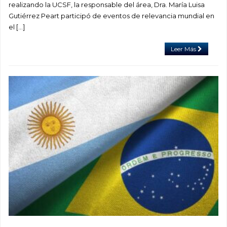
realizando la UCSF, la responsable del área, Dra. María Luisa
Gutiérrez Peart participó de eventos de relevancia mundial en
el […]
Leer Más