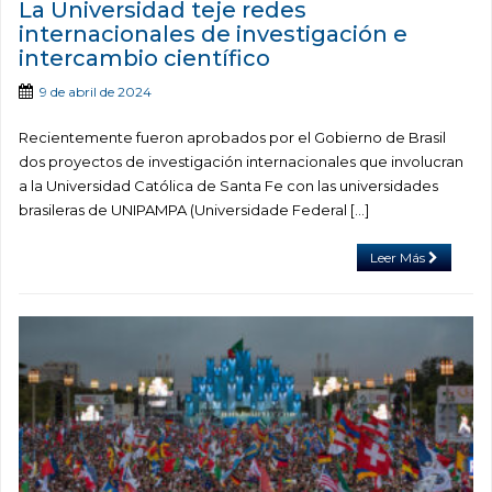
La Universidad teje redes
internacionales de investigación e
intercambio científico
9 de abril de 2024
Recientemente fueron aprobados por el Gobierno de Brasil
dos proyectos de investigación internacionales que involucran
a la Universidad Católica de Santa Fe con las universidades
brasileras de UNIPAMPA (Universidade Federal […]
Leer Más