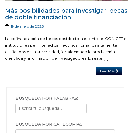
Más posibilidades para investigar: becas
de doble financiación
19 de enero de 2026
La cofinanciación de becas postdoctorales entre el CONICET e
instituciones permite radicar recursos humanos altamente
calificados en la universidad, fortaleciendo la producción
científica y la formación de investigadores. En este […]
Leer Más
BÚSQUEDA POR PALABRAS:
BÚSQUEDA POR CATEGORÍAS:
Búsqueda por categorías: