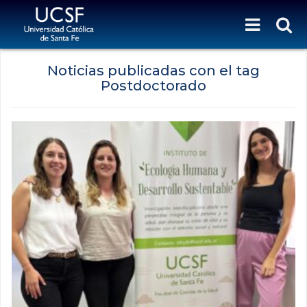
Noticias publicadas con el tag
Postdoctorado