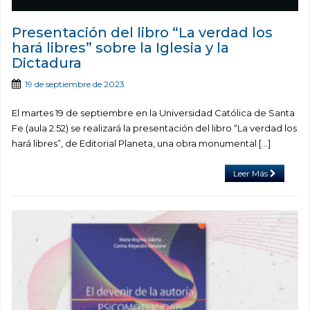
Presentación del libro “La verdad los
hará libres” sobre la Iglesia y la
Dictadura
19 de septiembre de 2023
El martes 19 de septiembre en la Universidad Católica de Santa
Fe (aula 2.52) se realizará la presentación del libro “La verdad los
hará libres”, de Editorial Planeta, una obra monumental […]
Leer Más