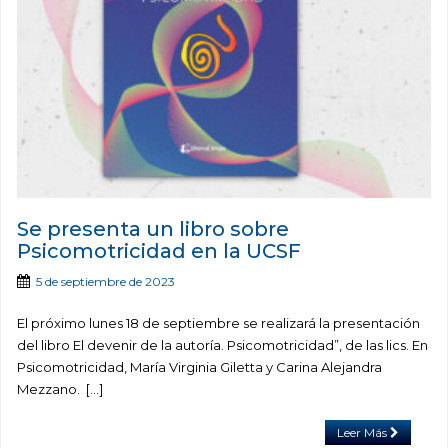
Se presenta un libro sobre
Psicomotricidad en la UCSF
5 de septiembre de 2023
El próximo lunes 18 de septiembre se realizará la presentación
del libro El devenir de la autoría. Psicomotricidad”, de las lics. En
Psicomotricidad, María Virginia Giletta y Carina Alejandra
Mezzano. […]
Leer Más