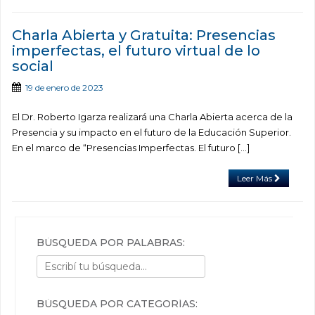
Charla Abierta y Gratuita: Presencias
imperfectas, el futuro virtual de lo
social
19 de enero de 2023
El Dr. Roberto Igarza realizará una Charla Abierta acerca de la
Presencia y su impacto en el futuro de la Educación Superior.
En el marco de “Presencias Imperfectas. El futuro […]
Leer Más
BÚSQUEDA POR PALABRAS:
BÚSQUEDA POR CATEGORÍAS: