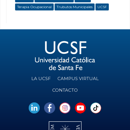
Terapia Ocupacional
Trubutos Municipales
UCSF
LA UCSF
CAMPUS VIRTUAL
CONTACTO