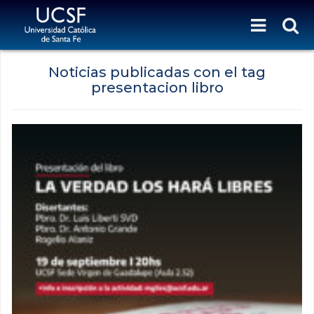
Noticias publicadas con el tag
presentacion libro