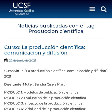
Noticias publicadas con el tag
Produccion científica
Curso: La producción científica:
comunicación y difusión
22 de junio de 2021
Curso virtual “La producción científica: comunicación y difusión”
2021
Disertante: Mgter. Sandra Gisela Martín
MÓDULO 1: Modelos de publicación científica
MÓDULO 2: Evaluación de la producción científica
MÓDULO 3: Impacto de la producción científica
MÓDULO 4: Visibilidad de la producción científica: