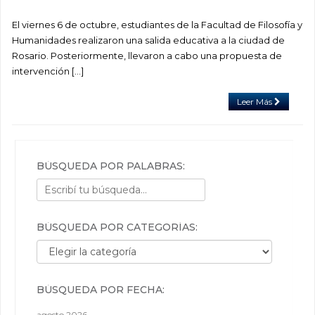
El viernes 6 de octubre, estudiantes de la Facultad de Filosofía y
Humanidades realizaron una salida educativa a la ciudad de
Rosario. Posteriormente, llevaron a cabo una propuesta de
intervención […]
Leer Más
BÚSQUEDA POR PALABRAS:
BÚSQUEDA POR CATEGORÍAS:
Búsqueda por categorías:
BÚSQUEDA POR FECHA:
agosto 2026