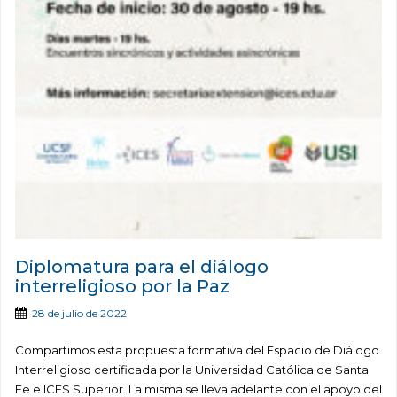
Diplomatura para el diálogo
interreligioso por la Paz
28 de julio de 2022
Compartimos esta propuesta formativa del Espacio de Diálogo
Interreligioso certificada por la Universidad Católica de Santa
Fe e ICES Superior. La misma se lleva adelante con el apoyo del