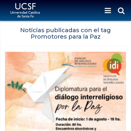
Noticias publicadas con el tag
Promotores para la Paz