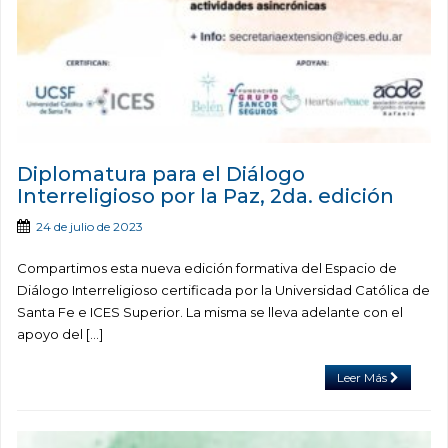
Diplomatura para el Diálogo
Interreligioso por la Paz, 2da. edición
24 de julio de 2023
Compartimos esta nueva edición formativa del Espacio de
Diálogo Interreligioso certificada por la Universidad Católica de
Santa Fe e ICES Superior. La misma se lleva adelante con el
apoyo del […]
Leer Más