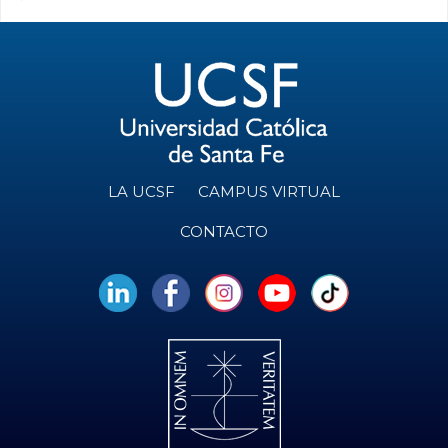
LA UCSF
CAMPUS VIRTUAL
CONTACTO