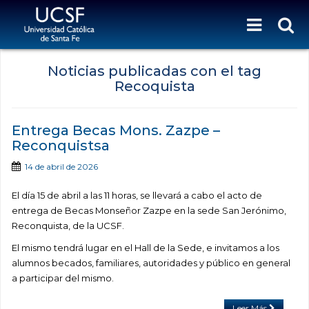
Noticias publicadas con el tag
Recoquista
Entrega Becas Mons. Zazpe –
Reconquistsa
14 de abril de 2026
El día 15 de abril a las 11 horas, se llevará a cabo el acto de
entrega de Becas Monseñor Zazpe en la sede San Jerónimo,
Reconquista, de la UCSF.
El mismo tendrá lugar en el Hall de la Sede, e invitamos a los
alumnos becados, familiares, autoridades y público en general
a participar del mismo.
Leer Más