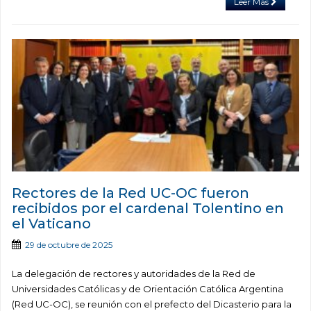
Leer Más
Rectores de la Red UC-OC fueron
recibidos por el cardenal Tolentino en
el Vaticano
29 de octubre de 2025
La delegación de rectores y autoridades de la Red de
Universidades Católicas y de Orientación Católica Argentina
(Red UC-OC), se reunión con el prefecto del Dicasterio para la