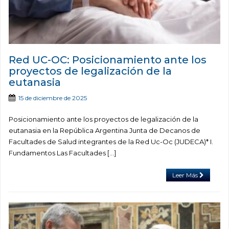
Red UC-OC: Posicionamiento ante los
proyectos de legalización de la
eutanasia
15 de diciembre de 2025
Posicionamiento ante los proyectos de legalización de la
eutanasia en la República Argentina Junta de Decanos de
Facultades de Salud integrantes de la Red Uc-Oc (JUDECA)* I.
Fundamentos Las Facultades […]
Leer Más