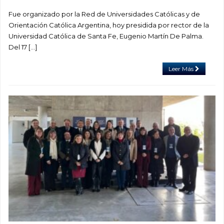
Fue organizado por la Red de Universidades Católicas y de
Orientación Católica Argentina, hoy presidida por rector de la
Universidad Católica de Santa Fe, Eugenio Martín De Palma.
Del 17 […]
Leer Más