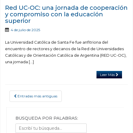
Red UC-OC: una jornada de cooperación
y compromiso con la educación
superior
4 de julio de 2025
La Universidad Católica de Santa Fe fue anfitriona del
encuentro de rectores y decanos de la Red de Universidades
Católicas y de Orientación Católica de Argentina (RED UC-OC),
una jornada […]
Leer Más
Entradas más antiguas
POSTS NAVIGATION
BÚSQUEDA POR PALABRAS: