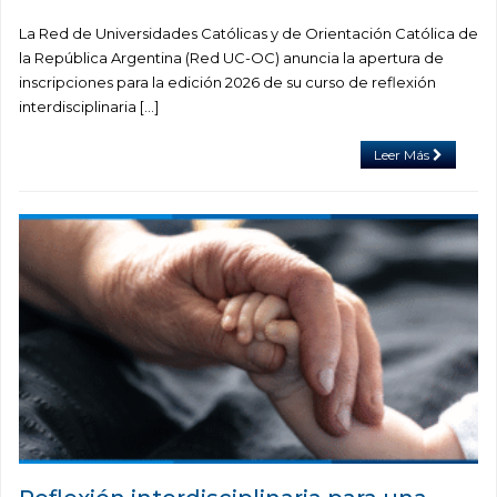
La Red de Universidades Católicas y de Orientación Católica de
la República Argentina (Red UC-OC) anuncia la apertura de
inscripciones para la edición 2026 de su curso de reflexión
interdisciplinaria […]
Leer Más