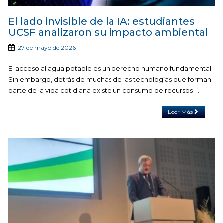
El lado invisible de la IA: estudiantes
UCSF analizaron su impacto ambiental
27 de mayo de 2026
El acceso al agua potable es un derecho humano fundamental.
Sin embargo, detrás de muchas de las tecnologías que forman
parte de la vida cotidiana existe un consumo de recursos […]
Leer Más