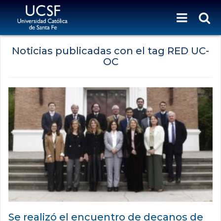
Noticias publicadas con el tag RED UC-
OC
Se realizó el encuentro de decanos de