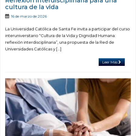
Reflexión interdisciplinaria para una
cultura de la vida
16 de marzo de 2026
La Universidad Católica de Santa Fe invita a participar del curso
interuniversitario “Cultura de la Vida y Dignidad Humana:
reflexión interdisciplinaria”, una propuesta de la Red de
Universidades Católicas y […]
Leer Más