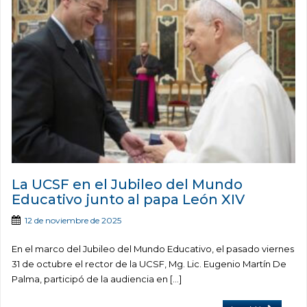
La UCSF en el Jubileo del Mundo
Educativo junto al papa León XIV
12 de noviembre de 2025
En el marco del Jubileo del Mundo Educativo, el pasado viernes
31 de octubre el rector de la UCSF, Mg. Lic. Eugenio Martín De
Palma, participó de la audiencia en […]