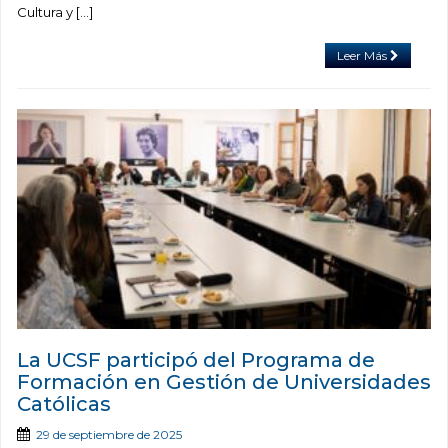
Cultura y […]
Leer Más
La UCSF participó del Programa de
Formación en Gestión de Universidades
Católicas
29 de septiembre de 2025