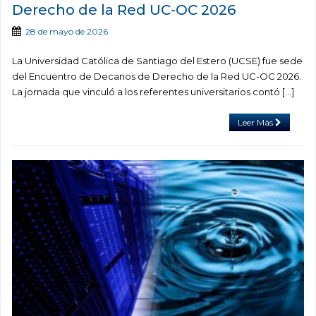
Derecho de la Red UC-OC 2026
28 de mayo de 2026
La Universidad Católica de Santiago del Estero (UCSE) fue sede
del Encuentro de Decanos de Derecho de la Red UC-OC 2026.
La jornada que vinculó a los referentes universitarios contó […]
Leer Más