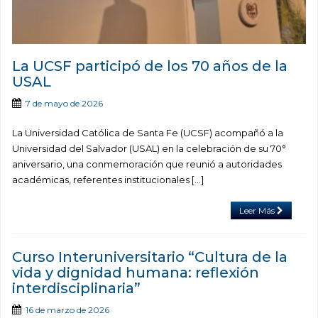
La UCSF participó de los 70 años de la
USAL
7 de mayo de 2026
La Universidad Católica de Santa Fe (UCSF) acompañó a la
Universidad del Salvador (USAL) en la celebración de su 70°
aniversario, una conmemoración que reunió a autoridades
académicas, referentes institucionales […]
Leer Más
Curso Interuniversitario “Cultura de la
vida y dignidad humana: reflexión
interdisciplinaria”
16 de marzo de 2026