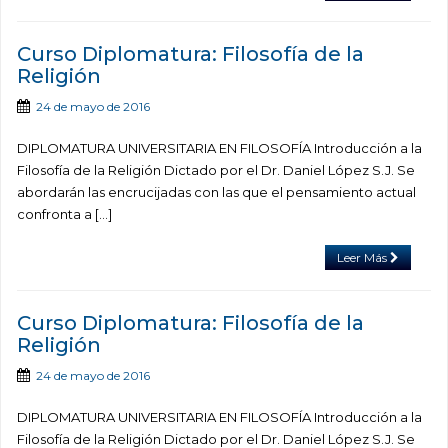
Curso Diplomatura: Filosofía de la
Religión
24 de mayo de 2016
DIPLOMATURA UNIVERSITARIA EN FILOSOFÍA Introducción a la
Filosofía de la Religión Dictado por el Dr. Daniel López S.J. Se
abordarán las encrucijadas con las que el pensamiento actual
confronta a […]
Leer Más
Curso Diplomatura: Filosofía de la
Religión
24 de mayo de 2016
DIPLOMATURA UNIVERSITARIA EN FILOSOFÍA Introducción a la
Filosofía de la Religión Dictado por el Dr. Daniel López S.J. Se