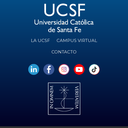
LA UCSF
CAMPUS VIRTUAL
CONTACTO