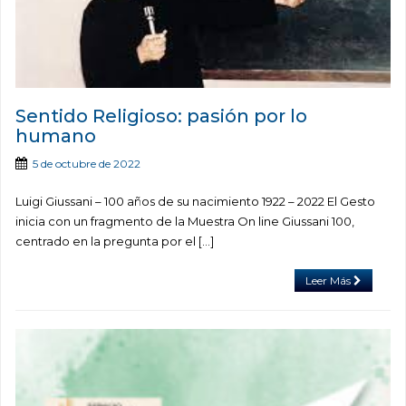
Sentido Religioso: pasión por lo
humano
5 de octubre de 2022
Luigi Giussani – 100 años de su nacimiento 1922 – 2022 El Gesto
inicia con un fragmento de la Muestra On line Giussani 100,
centrado en la pregunta por el […]
Leer Más