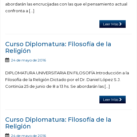
abordarán las encrucijadas con las que el pensamiento actual
confronta a […]
Leer Más
Curso Diplomatura: Filosofía de la
Religión
24 de mayo de 2016
DIPLOMATURA UNIVERSITARIA EN FILOSOFÍA Introducción a la
Filosofía de la Religión Dictado por el Dr. Daniel López S.J.
Continúa 25 de junio de 8 a 13 hs. Se abordarán las […]
Leer Más
Curso Diplomatura: Filosofía de la
Religión
24 de mayo de 2016