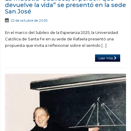
devuelve la vida” se presentó en la sede
San José
22 de octubre de 2025
En el marco del Jubileo de la Esperanza 2025, la Universidad
Católica de Santa Fe en su sede de Rafaela presentó una
propuesta que invita a reflexionar sobre el sentido […]
Leer Más