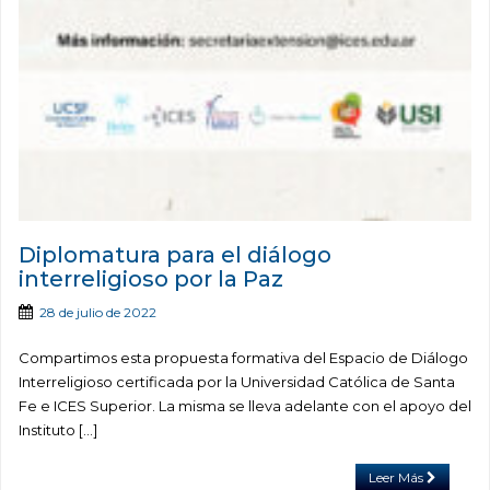
Diplomatura para el diálogo
interreligioso por la Paz
28 de julio de 2022
Compartimos esta propuesta formativa del Espacio de Diálogo
Interreligioso certificada por la Universidad Católica de Santa
Fe e ICES Superior. La misma se lleva adelante con el apoyo del
Instituto […]
Leer Más