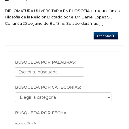
DIPLOMATURA UNIVERSITARIA EN FILOSOFÍA Introducción a la
Filosofía de la Religión Dictado por el Dr. Daniel López S.J.
Continúa 25 de junio de 8 a 13 hs. Se abordarán las […]
Leer Más
BÚSQUEDA POR PALABRAS:
BÚSQUEDA POR CATEGORÍAS:
Búsqueda por categorías:
BÚSQUEDA POR FECHA:
agosto 2026