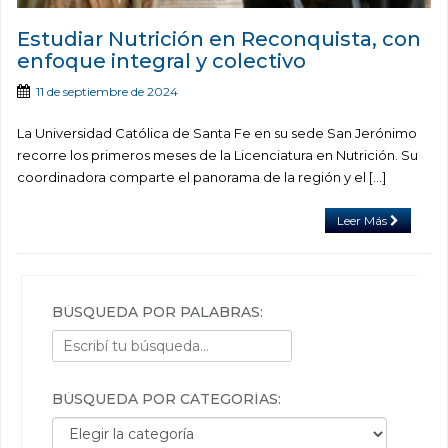
Estudiar Nutrición en Reconquista, con
enfoque integral y colectivo
11 de septiembre de 2024
La Universidad Católica de Santa Fe en su sede San Jerónimo
recorre los primeros meses de la Licenciatura en Nutrición. Su
coordinadora comparte el panorama de la región y el […]
Leer Más
BÚSQUEDA POR PALABRAS:
BÚSQUEDA POR CATEGORÍAS:
Búsqueda por categorías: