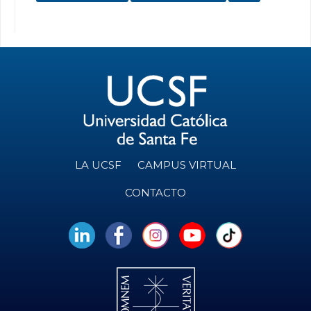
LA UCSF
CAMPUS VIRTUAL
CONTACTO