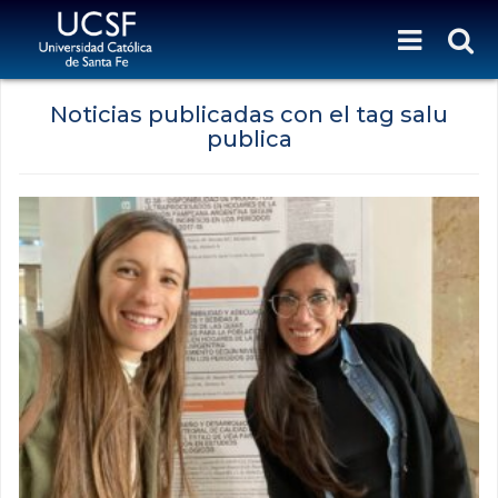
Noticias publicadas con el tag salu
publica