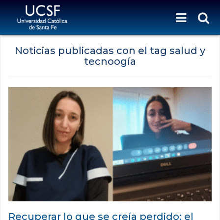
Noticias publicadas con el tag salud y
tecnoogía
Recuperar lo que se creía perdido: el