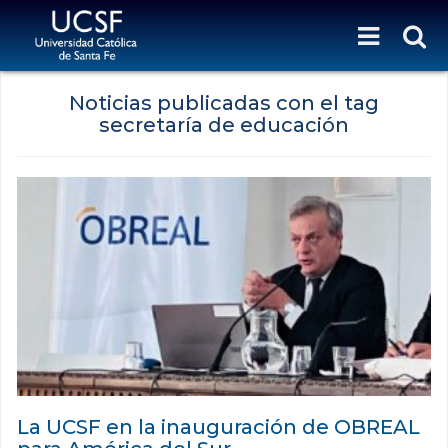
Noticias publicadas con el tag
secretaría de educación
La UCSF en la inauguración de OBREAL