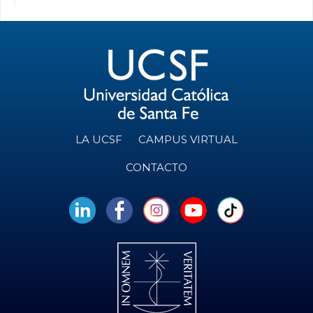
LA UCSF
CAMPUS VIRTUAL
CONTACTO