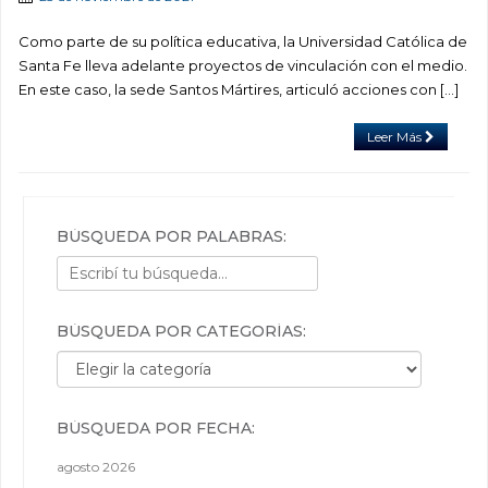
Como parte de su política educativa, la Universidad Católica de
Santa Fe lleva adelante proyectos de vinculación con el medio.
En este caso, la sede Santos Mártires, articuló acciones con […]
Leer Más
BÚSQUEDA POR PALABRAS:
BÚSQUEDA POR CATEGORÍAS:
Búsqueda por categorías:
BÚSQUEDA POR FECHA:
agosto 2026