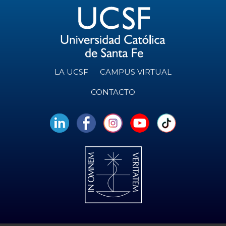
LA UCSF
CAMPUS VIRTUAL
CONTACTO