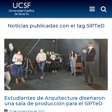
Noticias publicadas con el tag SiPTeD
Estudiantes de Arquitectura diseñaron
una sala de producción para el SiPTeD
23 de noviembre de 2021