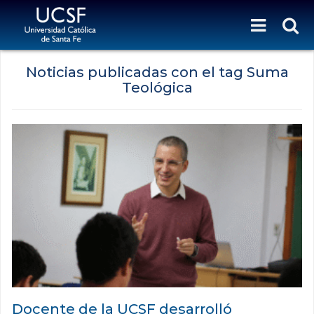
Noticias publicadas con el tag Suma
Teológica
Docente de la UCSF desarrolló