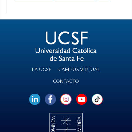
LA UCSF
CAMPUS VIRTUAL
CONTACTO