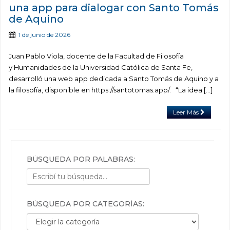
una app para dialogar con Santo Tomás
de Aquino
1 de junio de 2026
Juan Pablo Viola, docente de la Facultad de Filosofía
y Humanidades de la Universidad Católica de Santa Fe,
desarrolló una web app dedicada a Santo Tomás de Aquino y a
la filosofía, disponible en https://santotomas.app/. “La idea […]
Leer Más
BÚSQUEDA POR PALABRAS:
BÚSQUEDA POR CATEGORÍAS:
Búsqueda por categorías: