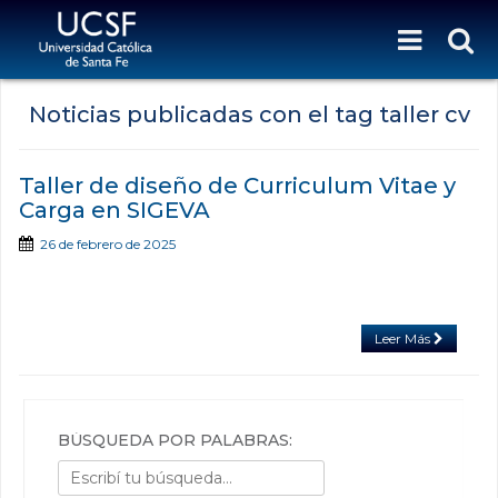
Noticias publicadas con el tag taller cv
Taller de diseño de Curriculum Vitae y
Carga en SIGEVA
26 de febrero de 2025
Leer Más
BÚSQUEDA POR PALABRAS: