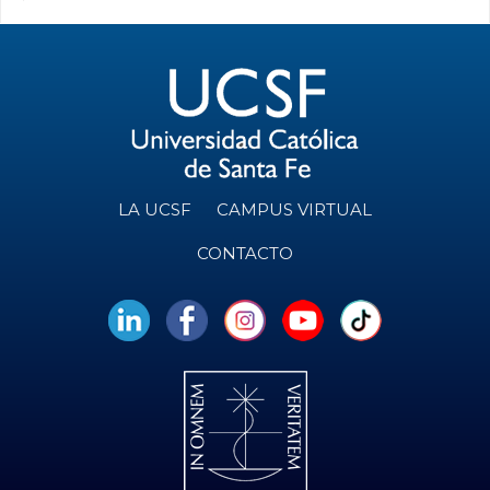
LA UCSF
CAMPUS VIRTUAL
CONTACTO