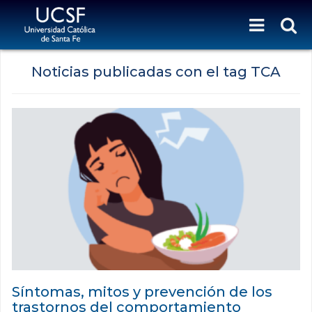
Noticias publicadas con el tag TCA
Síntomas, mitos y prevención de los
trastornos del comportamiento