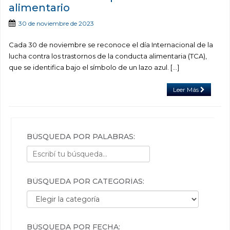
alimentario
30 de noviembre de 2023
Cada 30 de noviembre se reconoce el día Internacional de la
lucha contra los trastornos de la conducta alimentaria (TCA),
que se identifica bajo el símbolo de un lazo azul. […]
Leer Más
BÚSQUEDA POR PALABRAS:
BÚSQUEDA POR CATEGORÍAS:
Búsqueda por categorías:
BÚSQUEDA POR FECHA: