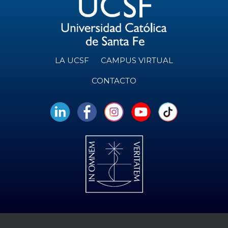
LA UCSF
CAMPUS VIRTUAL
CONTACTO